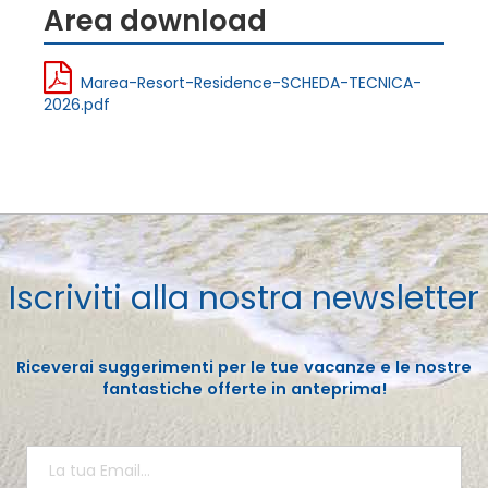
Area download
Marea-Resort-Residence-SCHEDA-TECNICA-
2026.pdf
Iscriviti alla nostra newsletter
Riceverai suggerimenti per le tue vacanze e le nostre
fantastiche offerte in anteprima!