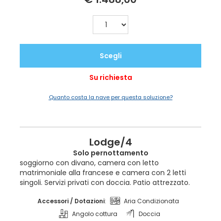
Scegli
Su richiesta
Quanto costa la nave per questa soluzione?
Lodge/4
Solo pernottamento
soggiorno con divano, camera con letto
matrimoniale alla francese e camera con 2 letti
singoli. Servizi privati con doccia. Patio attrezzato.
Accessori / Dotazioni
:
Aria Condizionata
Angolo cottura
Doccia