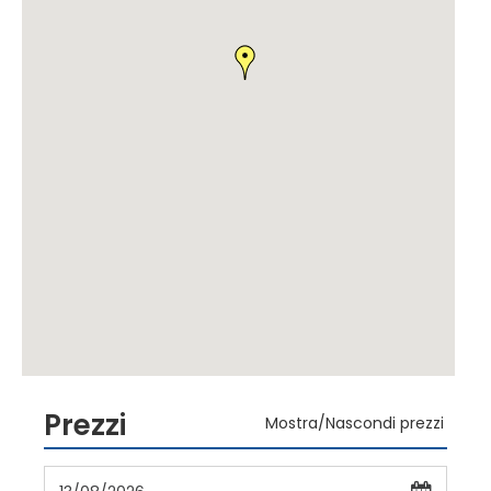
Prezzi
Mostra/Nascondi prezzi