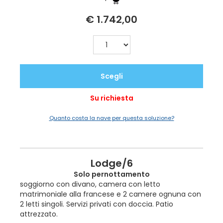
€ 1.742,00
Scegli
Su richiesta
Quanto costa la nave per questa soluzione?
Lodge/6
Solo pernottamento
soggiorno con divano, camera con letto
matrimoniale alla francese e 2 camere ognuna con
2 letti singoli. Servizi privati con doccia. Patio
attrezzato.