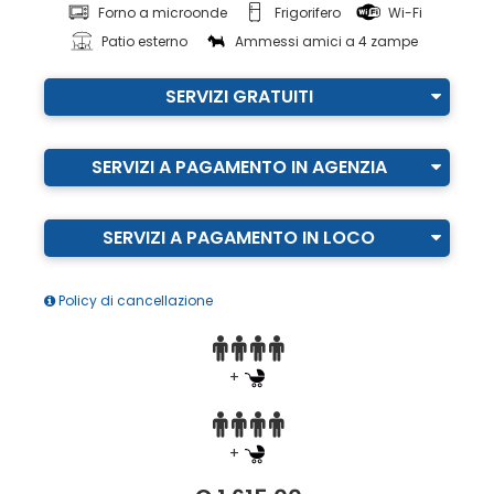
Forno a microonde
Frigorifero
Wi-Fi
Patio esterno
Ammessi amici a 4 zampe
SERVIZI GRATUITI
SERVIZI A PAGAMENTO IN AGENZIA
SERVIZI A PAGAMENTO IN LOCO
Policy di cancellazione
+
+