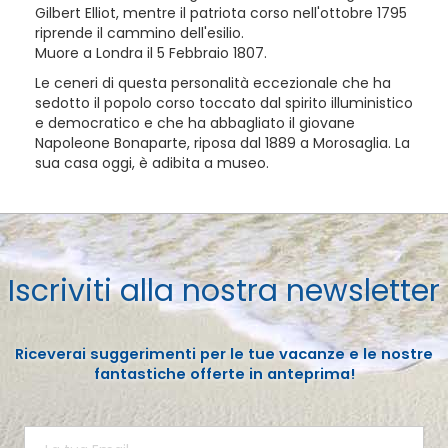
Gilbert Elliot, mentre il patriota corso nell'ottobre 1795
riprende il cammino dell'esilio.
Muore a Londra il 5 Febbraio 1807.
Le ceneri di questa personalità eccezionale che ha
sedotto il popolo corso toccato dal spirito illuministico
e democratico e che ha abbagliato il giovane
Napoleone Bonaparte, riposa dal 1889 a Morosaglia. La
sua casa oggi, è adibita a museo.
Iscriviti alla nostra newsletter
Riceverai suggerimenti per le tue vacanze e le nostre
fantastiche offerte in anteprima!