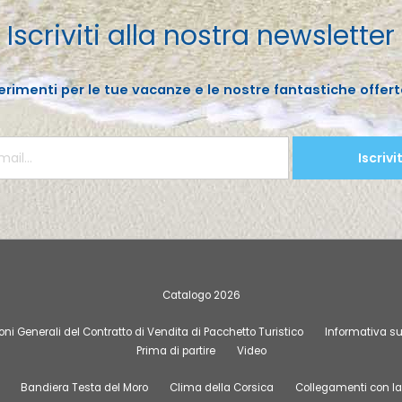
Iscriviti alla nostra newsletter
erimenti per le tue vacanze e le nostre fantastiche offert
Iscrivit
Catalogo 2026
ni Generali del Contratto di Vendita di Pacchetto Turistico
Informativa su
Prima di partire
Video
Bandiera Testa del Moro
Clima della Corsica
Collegamenti con la 