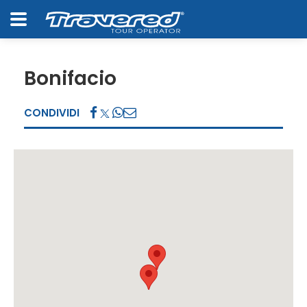
Bonifacio
CONDIVIDI