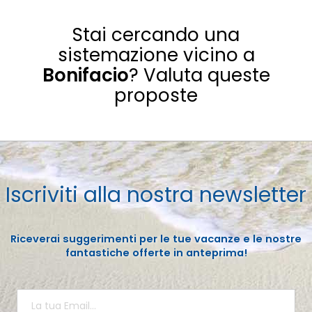
Stai cercando una
sistemazione vicino a
Bonifacio
? Valuta queste
proposte
Iscriviti alla nostra newsletter
Riceverai suggerimenti per le tue vacanze e le nostre
fantastiche offerte in anteprima!